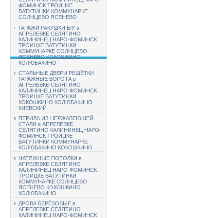
ФОМИНСК ТРОИЦКЕ
ВАТУТИНКИ КОММУНАРКЕ
СОЛНЦЕВО ЯСЕНЕВО
ГАРАЖИ РАКУШКИ Б/У в
АПРЕЛЕВКЕ СЕЛЯТИНО
КАЛИНИНЕЦ НАРО-ФОМИНСК
ТРОИЦКЕ ВАТУТИНКИ
КОММУНАРКЕ СОЛНЦЕВО
ЯСЕНЕВО КОКОШКИНО
КОЛЮБАКИНО
СТАЛЬНЫЕ ДВЕРИ РЕШЁТКИ
ГАРАЖНЫЕ ВОРОТА в
АПРЕЛЕВКЕ СЕЛЯТИНО
КАЛИНИНЕЦ НАРО-ФОМИНСК
ТРОИЦКЕ ВАТУТИНКИ
КОКОШКИНО КОЛЮБАКИНО
КИЕВСКИЙ
ПЕРИЛА ИЗ НЕРЖАВЕЮЩЕЙ
СТАЛИ в АПРЕЛЕВКЕ
СЕЛЯТИНО КАЛИНИНЕЦ НАРО-
ФОМИНСК ТРОИЦКЕ
ВАТУТИНКИ КОММУНАРКЕ
КОЛЮБАКИНО КОКОШКИНО
НАТЯЖНЫЕ ПОТОЛКИ в
АПРЕЛЕВКЕ СЕЛЯТИНО
КАЛИНИНЕЦ НАРО-ФОМИНСК
ТРОИЦКЕ ВАТУТИНКИ
КОММУНАРКЕ СОЛНЦЕВО
ЯСЕНЕВО КОКОШКИНО
КОЛЮБАКИНО
ДРОВА БЕРЁЗОВЫЕ в
АПРЕЛЕВКЕ СЕЛЯТИНО
КАЛИНИНЕЦ НАРО-ФОМИНСК