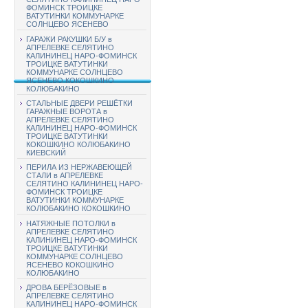
ФОМИНСК ТРОИЦКЕ
ВАТУТИНКИ КОММУНАРКЕ
СОЛНЦЕВО ЯСЕНЕВО
ГАРАЖИ РАКУШКИ Б/У в
АПРЕЛЕВКЕ СЕЛЯТИНО
КАЛИНИНЕЦ НАРО-ФОМИНСК
ТРОИЦКЕ ВАТУТИНКИ
КОММУНАРКЕ СОЛНЦЕВО
ЯСЕНЕВО КОКОШКИНО
КОЛЮБАКИНО
СТАЛЬНЫЕ ДВЕРИ РЕШЁТКИ
ГАРАЖНЫЕ ВОРОТА в
АПРЕЛЕВКЕ СЕЛЯТИНО
КАЛИНИНЕЦ НАРО-ФОМИНСК
ТРОИЦКЕ ВАТУТИНКИ
КОКОШКИНО КОЛЮБАКИНО
КИЕВСКИЙ
ПЕРИЛА ИЗ НЕРЖАВЕЮЩЕЙ
СТАЛИ в АПРЕЛЕВКЕ
СЕЛЯТИНО КАЛИНИНЕЦ НАРО-
ФОМИНСК ТРОИЦКЕ
ВАТУТИНКИ КОММУНАРКЕ
КОЛЮБАКИНО КОКОШКИНО
НАТЯЖНЫЕ ПОТОЛКИ в
АПРЕЛЕВКЕ СЕЛЯТИНО
КАЛИНИНЕЦ НАРО-ФОМИНСК
ТРОИЦКЕ ВАТУТИНКИ
КОММУНАРКЕ СОЛНЦЕВО
ЯСЕНЕВО КОКОШКИНО
КОЛЮБАКИНО
ДРОВА БЕРЁЗОВЫЕ в
АПРЕЛЕВКЕ СЕЛЯТИНО
КАЛИНИНЕЦ НАРО-ФОМИНСК