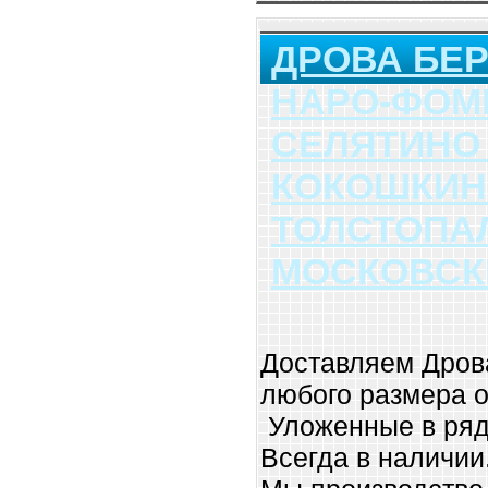
ДРОВА БЕ
НАРО-ФОМ
СЕЛЯТИНО
КОКОШКИ
ТОЛСТОПА
МОСКОВСК
Доставляем Дров
любого размера от
Уложенные в ряд
Всегда в наличии.