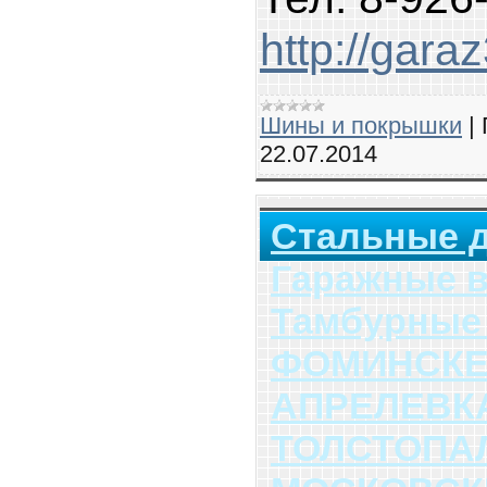
http://gara
Шины и покрышки
|
22.07.2014
Стальные 
Гаражные 
Тамбурные
ФОМИНСКЕ
АПРЕЛЕВК
ТОЛСТОПА