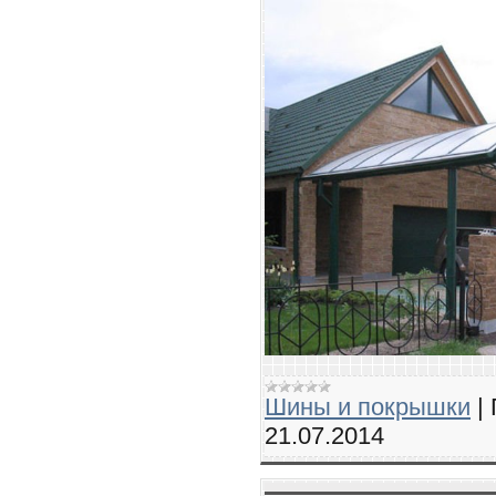
Шины и покрышки
|
21.07.2014