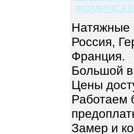
ФОМИНСК
Натяжные 
Россия, Ге
Франция.
Большой в
Цены дост
Работаем 
предоплат
Замер и к