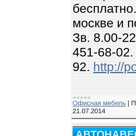
бесплатно
москве и 
Зв. 8.00-22
451-68-02.
92.
http://p
Офисная мебель
|
П
21.07.2014
АВТОНАВЕ