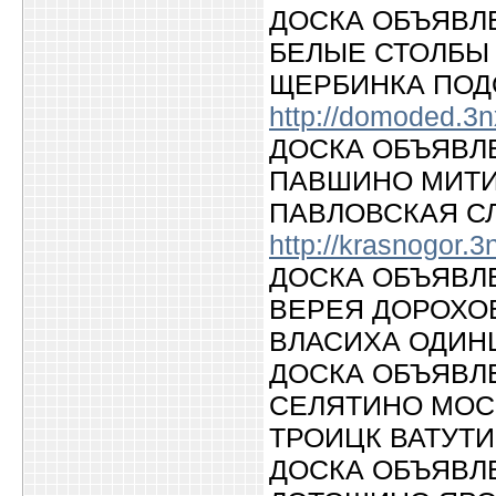
ДОСКА ОБЪЯВЛ
БЕЛЫЕ СТОЛБЫ
ЩЕРБИНКА ПОД
http://domoded.3n
ДОСКА ОБЪЯВЛ
ПАВШИНО МИТИ
ПАВЛОВСКАЯ С
http://krasnogor.3
ДОСКА ОБЪЯВЛ
ВЕРЕЯ ДОРОХО
ВЛАСИХА ОДИ
ДОСКА ОБЪЯВЛ
СЕЛЯТИНО МОС
ТРОИЦК ВАТУТ
ДОСКА ОБЪЯВЛ