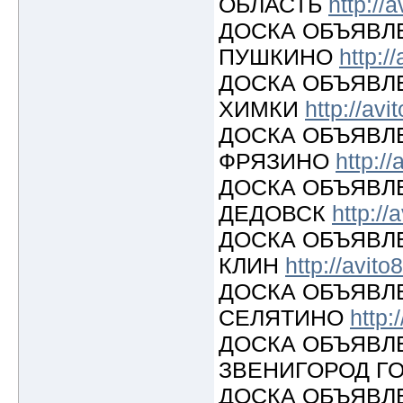
ОБЛАСТЬ
http://
ДОСКА ОБЪЯВЛ
ПУШКИНО
http:/
ДОСКА ОБЪЯВЛ
ХИМКИ
http://avi
ДОСКА ОБЪЯВЛ
ФРЯЗИНО
http://
ДОСКА ОБЪЯВЛ
ДЕДОВСК
http://
ДОСКА ОБЪЯВЛ
КЛИН
http://avito
ДОСКА ОБЪЯВЛ
СЕЛЯТИНО
http:
ДОСКА ОБЪЯВЛ
ЗВЕНИГОРОД 
ДОСКА ОБЪЯВЛ