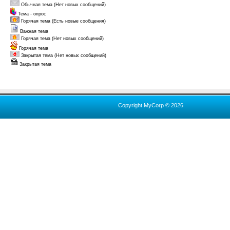
Обычная тема (Нет новых сообщений)
Тема - опрос
Горячая тема (Есть новые сообщения)
Важная тема
Горячая тема (Нет новых сообщений)
Горячая тема
Закрытая тема (Нет новых сообщений)
Закрытая тема
Copyright MyCorp © 2026