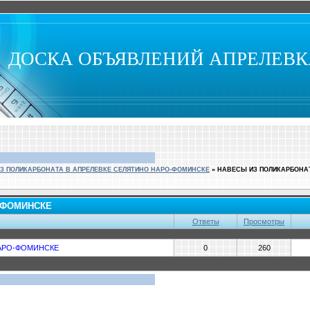
ДОСКА ОБЪЯВЛЕНИЙ АПРЕЛЕВ
З ПОЛИКАРБОНАТА В АПРЕЛЕВКЕ СЕЛЯТИНО НАРО-ФОМИНСКЕ
»
НАВЕСЫ ИЗ ПОЛИКАРБОНА
-ФОМИНСКЕ
Ответы
Просмотры
НАРО-ФОМИНСКЕ
0
260