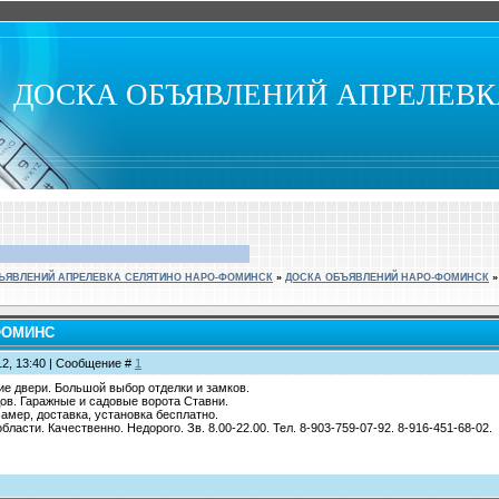
ДОСКА ОБЪЯВЛЕНИЙ АПРЕЛЕВ
ЪЯВЛЕНИЙ АПРЕЛЕВКА СЕЛЯТИНО НАРО-ФОМИНСК
»
ДОСКА ОБЪЯВЛЕНИЙ НАРО-ФОМИНСК
»
-ФОМИНС
12, 13:40 | Сообщение #
1
е двери. Большой выбор отделки и замков.
ов. Гаражные и садовые ворота Ставни.
Замер, доставка, установка бесплатно.
ласти. Качественно. Недорого. Зв. 8.00-22.00. Тел. 8-903-759-07-92. 8-916-451-68-02.