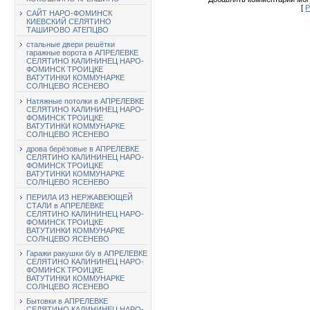
[
Р
САЙТ НАРО-ФОМИНСК
КИЕВСКИЙ СЕЛЯТИНО
ТАШИРОВО АТЕПЦВО
стальные двери решётки
гаражные ворота в АПРЕЛЕВКЕ
СЕЛЯТИНО КАЛИНИНЕЦ НАРО-
ФОМИНСК ТРОИЦКЕ
ВАТУТИНКИ КОММУНАРКЕ
СОЛНЦЕВО ЯСЕНЕВО
Натяжные потолки в АПРЕЛЕВКЕ
СЕЛЯТИНО КАЛИНИНЕЦ НАРО-
ФОМИНСК ТРОИЦКЕ
ВАТУТИНКИ КОММУНАРКЕ
СОЛНЦЕВО ЯСЕНЕВО
дрова берёзовые в АПРЕЛЕВКЕ
СЕЛЯТИНО КАЛИНИНЕЦ НАРО-
ФОМИНСК ТРОИЦКЕ
ВАТУТИНКИ КОММУНАРКЕ
СОЛНЦЕВО ЯСЕНЕВО
ПЕРИЛА ИЗ НЕРЖАВЕЮЩЕЙ
СТАЛИ в АПРЕЛЕВКЕ
СЕЛЯТИНО КАЛИНИНЕЦ НАРО-
ФОМИНСК ТРОИЦКЕ
ВАТУТИНКИ КОММУНАРКЕ
СОЛНЦЕВО ЯСЕНЕВО
Гаражи ракушки б/у в АПРЕЛЕВКЕ
СЕЛЯТИНО КАЛИНИНЕЦ НАРО-
ФОМИНСК ТРОИЦКЕ
ВАТУТИНКИ КОММУНАРКЕ
СОЛНЦЕВО ЯСЕНЕВО
Бытовки в АПРЕЛЕВКЕ
СЕЛЯТИНО КАЛИНИНЕЦ НАРО-