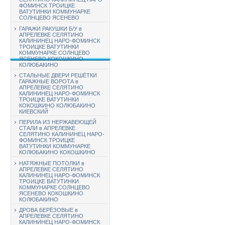
ФОМИНСК ТРОИЦКЕ
ВАТУТИНКИ КОММУНАРКЕ
СОЛНЦЕВО ЯСЕНЕВО
ГАРАЖИ РАКУШКИ Б/У в
АПРЕЛЕВКЕ СЕЛЯТИНО
КАЛИНИНЕЦ НАРО-ФОМИНСК
ТРОИЦКЕ ВАТУТИНКИ
КОММУНАРКЕ СОЛНЦЕВО
ЯСЕНЕВО КОКОШКИНО
КОЛЮБАКИНО
СТАЛЬНЫЕ ДВЕРИ РЕШЁТКИ
ГАРАЖНЫЕ ВОРОТА в
АПРЕЛЕВКЕ СЕЛЯТИНО
КАЛИНИНЕЦ НАРО-ФОМИНСК
ТРОИЦКЕ ВАТУТИНКИ
КОКОШКИНО КОЛЮБАКИНО
КИЕВСКИЙ
ПЕРИЛА ИЗ НЕРЖАВЕЮЩЕЙ
СТАЛИ в АПРЕЛЕВКЕ
СЕЛЯТИНО КАЛИНИНЕЦ НАРО-
ФОМИНСК ТРОИЦКЕ
ВАТУТИНКИ КОММУНАРКЕ
КОЛЮБАКИНО КОКОШКИНО
НАТЯЖНЫЕ ПОТОЛКИ в
АПРЕЛЕВКЕ СЕЛЯТИНО
КАЛИНИНЕЦ НАРО-ФОМИНСК
ТРОИЦКЕ ВАТУТИНКИ
КОММУНАРКЕ СОЛНЦЕВО
ЯСЕНЕВО КОКОШКИНО
КОЛЮБАКИНО
ДРОВА БЕРЁЗОВЫЕ в
АПРЕЛЕВКЕ СЕЛЯТИНО
КАЛИНИНЕЦ НАРО-ФОМИНСК