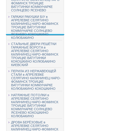
ФОМИНСК ТРОИЦКЕ
ВАТУТИНКИ КОММУНАРКЕ
СОЛНЦЕВО ЯСЕНЕВО
ГАРАЖИ РАКУШКИ Б/У в
АПРЕЛЕВКЕ СЕЛЯТИНО
КАЛИНИНЕЦ НАРО-ФОМИНСК
ТРОИЦКЕ ВАТУТИНКИ
КОММУНАРКЕ СОЛНЦЕВО
ЯСЕНЕВО КОКОШКИНО
КОЛЮБАКИНО
СТАЛЬНЫЕ ДВЕРИ РЕШЁТКИ
ГАРАЖНЫЕ ВОРОТА в
АПРЕЛЕВКЕ СЕЛЯТИНО
КАЛИНИНЕЦ НАРО-ФОМИНСК
ТРОИЦКЕ ВАТУТИНКИ
КОКОШКИНО КОЛЮБАКИНО
КИЕВСКИЙ
ПЕРИЛА ИЗ НЕРЖАВЕЮЩЕЙ
СТАЛИ в АПРЕЛЕВКЕ
СЕЛЯТИНО КАЛИНИНЕЦ НАРО-
ФОМИНСК ТРОИЦКЕ
ВАТУТИНКИ КОММУНАРКЕ
КОЛЮБАКИНО КОКОШКИНО
НАТЯЖНЫЕ ПОТОЛКИ в
АПРЕЛЕВКЕ СЕЛЯТИНО
КАЛИНИНЕЦ НАРО-ФОМИНСК
ТРОИЦКЕ ВАТУТИНКИ
КОММУНАРКЕ СОЛНЦЕВО
ЯСЕНЕВО КОКОШКИНО
КОЛЮБАКИНО
ДРОВА БЕРЁЗОВЫЕ в
АПРЕЛЕВКЕ СЕЛЯТИНО
КАЛИНИНЕЦ НАРО-ФОМИНСК