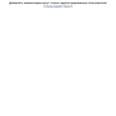
Добавлять комментарии могут только зарегистрированные пользователи.
[
Регистрация
|
Вход
]