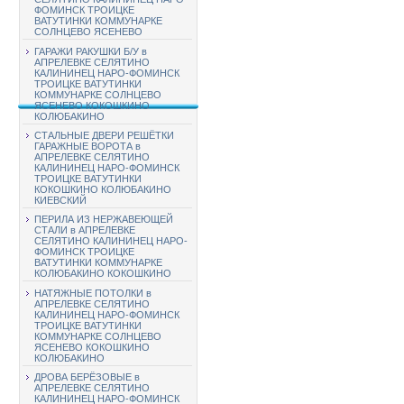
ФОМИНСК ТРОИЦКЕ
ВАТУТИНКИ КОММУНАРКЕ
СОЛНЦЕВО ЯСЕНЕВО
ГАРАЖИ РАКУШКИ Б/У в
АПРЕЛЕВКЕ СЕЛЯТИНО
КАЛИНИНЕЦ НАРО-ФОМИНСК
ТРОИЦКЕ ВАТУТИНКИ
КОММУНАРКЕ СОЛНЦЕВО
ЯСЕНЕВО КОКОШКИНО
КОЛЮБАКИНО
СТАЛЬНЫЕ ДВЕРИ РЕШЁТКИ
ГАРАЖНЫЕ ВОРОТА в
АПРЕЛЕВКЕ СЕЛЯТИНО
КАЛИНИНЕЦ НАРО-ФОМИНСК
ТРОИЦКЕ ВАТУТИНКИ
КОКОШКИНО КОЛЮБАКИНО
КИЕВСКИЙ
ПЕРИЛА ИЗ НЕРЖАВЕЮЩЕЙ
СТАЛИ в АПРЕЛЕВКЕ
СЕЛЯТИНО КАЛИНИНЕЦ НАРО-
ФОМИНСК ТРОИЦКЕ
ВАТУТИНКИ КОММУНАРКЕ
КОЛЮБАКИНО КОКОШКИНО
НАТЯЖНЫЕ ПОТОЛКИ в
АПРЕЛЕВКЕ СЕЛЯТИНО
КАЛИНИНЕЦ НАРО-ФОМИНСК
ТРОИЦКЕ ВАТУТИНКИ
КОММУНАРКЕ СОЛНЦЕВО
ЯСЕНЕВО КОКОШКИНО
КОЛЮБАКИНО
ДРОВА БЕРЁЗОВЫЕ в
АПРЕЛЕВКЕ СЕЛЯТИНО
КАЛИНИНЕЦ НАРО-ФОМИНСК