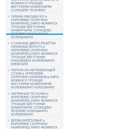
ФОМИНСК ТРОИЦКЕ
ВАТУТИНКИ КОММУНАРКЕ
СОЛНЦЕВО ЯСЕНЕВО
ГАРАЖИ РАКУШКИ Б/У в
АПРЕЛЕВКЕ СЕЛЯТИНО
КАЛИНИНЕЦ НАРО-ФОМИНСК
ТРОИЦКЕ ВАТУТИНКИ
КОММУНАРКЕ СОЛНЦЕВО
ЯСЕНЕВО КОКОШКИНО
КОЛЮБАКИНО
СТАЛЬНЫЕ ДВЕРИ РЕШЁТКИ
ГАРАЖНЫЕ ВОРОТА в
АПРЕЛЕВКЕ СЕЛЯТИНО
КАЛИНИНЕЦ НАРО-ФОМИНСК
ТРОИЦКЕ ВАТУТИНКИ
КОКОШКИНО КОЛЮБАКИНО
КИЕВСКИЙ
ПЕРИЛА ИЗ НЕРЖАВЕЮЩЕЙ
СТАЛИ в АПРЕЛЕВКЕ
СЕЛЯТИНО КАЛИНИНЕЦ НАРО-
ФОМИНСК ТРОИЦКЕ
ВАТУТИНКИ КОММУНАРКЕ
КОЛЮБАКИНО КОКОШКИНО
НАТЯЖНЫЕ ПОТОЛКИ в
АПРЕЛЕВКЕ СЕЛЯТИНО
КАЛИНИНЕЦ НАРО-ФОМИНСК
ТРОИЦКЕ ВАТУТИНКИ
КОММУНАРКЕ СОЛНЦЕВО
ЯСЕНЕВО КОКОШКИНО
КОЛЮБАКИНО
ДРОВА БЕРЁЗОВЫЕ в
АПРЕЛЕВКЕ СЕЛЯТИНО
КАЛИНИНЕЦ НАРО-ФОМИНСК