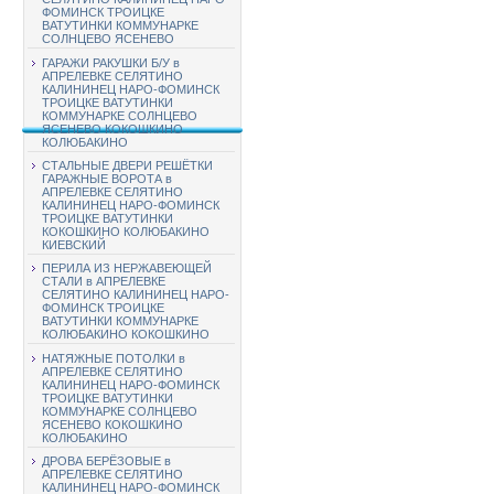
ФОМИНСК ТРОИЦКЕ
ВАТУТИНКИ КОММУНАРКЕ
СОЛНЦЕВО ЯСЕНЕВО
ГАРАЖИ РАКУШКИ Б/У в
АПРЕЛЕВКЕ СЕЛЯТИНО
КАЛИНИНЕЦ НАРО-ФОМИНСК
ТРОИЦКЕ ВАТУТИНКИ
КОММУНАРКЕ СОЛНЦЕВО
ЯСЕНЕВО КОКОШКИНО
КОЛЮБАКИНО
СТАЛЬНЫЕ ДВЕРИ РЕШЁТКИ
ГАРАЖНЫЕ ВОРОТА в
АПРЕЛЕВКЕ СЕЛЯТИНО
КАЛИНИНЕЦ НАРО-ФОМИНСК
ТРОИЦКЕ ВАТУТИНКИ
КОКОШКИНО КОЛЮБАКИНО
КИЕВСКИЙ
ПЕРИЛА ИЗ НЕРЖАВЕЮЩЕЙ
СТАЛИ в АПРЕЛЕВКЕ
СЕЛЯТИНО КАЛИНИНЕЦ НАРО-
ФОМИНСК ТРОИЦКЕ
ВАТУТИНКИ КОММУНАРКЕ
КОЛЮБАКИНО КОКОШКИНО
НАТЯЖНЫЕ ПОТОЛКИ в
АПРЕЛЕВКЕ СЕЛЯТИНО
КАЛИНИНЕЦ НАРО-ФОМИНСК
ТРОИЦКЕ ВАТУТИНКИ
КОММУНАРКЕ СОЛНЦЕВО
ЯСЕНЕВО КОКОШКИНО
КОЛЮБАКИНО
ДРОВА БЕРЁЗОВЫЕ в
АПРЕЛЕВКЕ СЕЛЯТИНО
КАЛИНИНЕЦ НАРО-ФОМИНСК