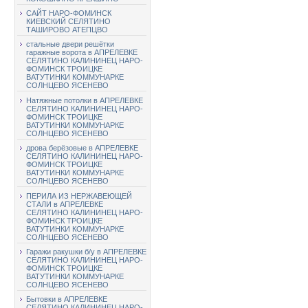
САЙТ НАРО-ФОМИНСК
КИЕВСКИЙ СЕЛЯТИНО
ТАШИРОВО АТЕПЦВО
стальные двери решётки
гаражные ворота в АПРЕЛЕВКЕ
СЕЛЯТИНО КАЛИНИНЕЦ НАРО-
ФОМИНСК ТРОИЦКЕ
ВАТУТИНКИ КОММУНАРКЕ
СОЛНЦЕВО ЯСЕНЕВО
Натяжные потолки в АПРЕЛЕВКЕ
СЕЛЯТИНО КАЛИНИНЕЦ НАРО-
ФОМИНСК ТРОИЦКЕ
ВАТУТИНКИ КОММУНАРКЕ
СОЛНЦЕВО ЯСЕНЕВО
дрова берёзовые в АПРЕЛЕВКЕ
СЕЛЯТИНО КАЛИНИНЕЦ НАРО-
ФОМИНСК ТРОИЦКЕ
ВАТУТИНКИ КОММУНАРКЕ
СОЛНЦЕВО ЯСЕНЕВО
ПЕРИЛА ИЗ НЕРЖАВЕЮЩЕЙ
СТАЛИ в АПРЕЛЕВКЕ
СЕЛЯТИНО КАЛИНИНЕЦ НАРО-
ФОМИНСК ТРОИЦКЕ
ВАТУТИНКИ КОММУНАРКЕ
СОЛНЦЕВО ЯСЕНЕВО
Гаражи ракушки б/у в АПРЕЛЕВКЕ
СЕЛЯТИНО КАЛИНИНЕЦ НАРО-
ФОМИНСК ТРОИЦКЕ
ВАТУТИНКИ КОММУНАРКЕ
СОЛНЦЕВО ЯСЕНЕВО
Бытовки в АПРЕЛЕВКЕ
СЕЛЯТИНО КАЛИНИНЕЦ НАРО-