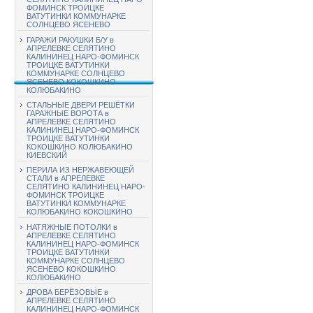
ФОМИНСК ТРОИЦКЕ
ВАТУТИНКИ КОММУНАРКЕ
СОЛНЦЕВО ЯСЕНЕВО
ГАРАЖИ РАКУШКИ Б/У в
АПРЕЛЕВКЕ СЕЛЯТИНО
КАЛИНИНЕЦ НАРО-ФОМИНСК
ТРОИЦКЕ ВАТУТИНКИ
КОММУНАРКЕ СОЛНЦЕВО
ЯСЕНЕВО КОКОШКИНО
КОЛЮБАКИНО
СТАЛЬНЫЕ ДВЕРИ РЕШЁТКИ
ГАРАЖНЫЕ ВОРОТА в
АПРЕЛЕВКЕ СЕЛЯТИНО
КАЛИНИНЕЦ НАРО-ФОМИНСК
ТРОИЦКЕ ВАТУТИНКИ
КОКОШКИНО КОЛЮБАКИНО
КИЕВСКИЙ
ПЕРИЛА ИЗ НЕРЖАВЕЮЩЕЙ
СТАЛИ в АПРЕЛЕВКЕ
СЕЛЯТИНО КАЛИНИНЕЦ НАРО-
ФОМИНСК ТРОИЦКЕ
ВАТУТИНКИ КОММУНАРКЕ
КОЛЮБАКИНО КОКОШКИНО
НАТЯЖНЫЕ ПОТОЛКИ в
АПРЕЛЕВКЕ СЕЛЯТИНО
КАЛИНИНЕЦ НАРО-ФОМИНСК
ТРОИЦКЕ ВАТУТИНКИ
КОММУНАРКЕ СОЛНЦЕВО
ЯСЕНЕВО КОКОШКИНО
КОЛЮБАКИНО
ДРОВА БЕРЁЗОВЫЕ в
АПРЕЛЕВКЕ СЕЛЯТИНО
КАЛИНИНЕЦ НАРО-ФОМИНСК