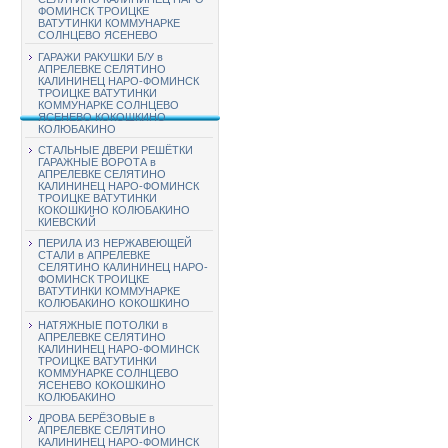
ФОМИНСК ТРОИЦКЕ
ВАТУТИНКИ КОММУНАРКЕ
СОЛНЦЕВО ЯСЕНЕВО
ГАРАЖИ РАКУШКИ Б/У в
АПРЕЛЕВКЕ СЕЛЯТИНО
КАЛИНИНЕЦ НАРО-ФОМИНСК
ТРОИЦКЕ ВАТУТИНКИ
КОММУНАРКЕ СОЛНЦЕВО
ЯСЕНЕВО КОКОШКИНО
КОЛЮБАКИНО
СТАЛЬНЫЕ ДВЕРИ РЕШЁТКИ
ГАРАЖНЫЕ ВОРОТА в
АПРЕЛЕВКЕ СЕЛЯТИНО
КАЛИНИНЕЦ НАРО-ФОМИНСК
ТРОИЦКЕ ВАТУТИНКИ
КОКОШКИНО КОЛЮБАКИНО
КИЕВСКИЙ
ПЕРИЛА ИЗ НЕРЖАВЕЮЩЕЙ
СТАЛИ в АПРЕЛЕВКЕ
СЕЛЯТИНО КАЛИНИНЕЦ НАРО-
ФОМИНСК ТРОИЦКЕ
ВАТУТИНКИ КОММУНАРКЕ
КОЛЮБАКИНО КОКОШКИНО
НАТЯЖНЫЕ ПОТОЛКИ в
АПРЕЛЕВКЕ СЕЛЯТИНО
КАЛИНИНЕЦ НАРО-ФОМИНСК
ТРОИЦКЕ ВАТУТИНКИ
КОММУНАРКЕ СОЛНЦЕВО
ЯСЕНЕВО КОКОШКИНО
КОЛЮБАКИНО
ДРОВА БЕРЁЗОВЫЕ в
АПРЕЛЕВКЕ СЕЛЯТИНО
КАЛИНИНЕЦ НАРО-ФОМИНСК