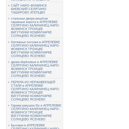
САЙТ НАРО-ФОМИНСК
КИЕВСКИЙ СЕЛЯТИНО
ТАШИРОВО АТЕПЦВО
стальные двери решётки
гаражные ворота в АПРЕЛЕВКЕ
СЕЛЯТИНО КАЛИНИНЕЦ НАРО-
ФОМИНСК ТРОИЦКЕ
ВАТУТИНКИ КОММУНАРКЕ
СОЛНЦЕВО ЯСЕНЕВО
Натяжные потолки в АПРЕЛЕВКЕ
СЕЛЯТИНО КАЛИНИНЕЦ НАРО-
ФОМИНСК ТРОИЦКЕ
ВАТУТИНКИ КОММУНАРКЕ
СОЛНЦЕВО ЯСЕНЕВО
дрова берёзовые в АПРЕЛЕВКЕ
СЕЛЯТИНО КАЛИНИНЕЦ НАРО-
ФОМИНСК ТРОИЦКЕ
ВАТУТИНКИ КОММУНАРКЕ
СОЛНЦЕВО ЯСЕНЕВО
ПЕРИЛА ИЗ НЕРЖАВЕЮЩЕЙ
СТАЛИ в АПРЕЛЕВКЕ
СЕЛЯТИНО КАЛИНИНЕЦ НАРО-
ФОМИНСК ТРОИЦКЕ
ВАТУТИНКИ КОММУНАРКЕ
СОЛНЦЕВО ЯСЕНЕВО
Гаражи ракушки б/у в АПРЕЛЕВКЕ
СЕЛЯТИНО КАЛИНИНЕЦ НАРО-
ФОМИНСК ТРОИЦКЕ
ВАТУТИНКИ КОММУНАРКЕ
СОЛНЦЕВО ЯСЕНЕВО
Бытовки в АПРЕЛЕВКЕ
СЕЛЯТИНО КАЛИНИНЕЦ НАРО-