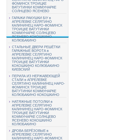
ФОМИНСК ТРОИЦКЕ
ВАТУТИНКИ КОММУНАРКЕ
СОЛНЦЕВО ЯСЕНЕВО
ГАРАЖИ РАКУШКИ Б/У в
АПРЕЛЕВКЕ СЕЛЯТИНО
КАЛИНИНЕЦ НАРО-ФОМИНСК
ТРОИЦКЕ ВАТУТИНКИ
КОММУНАРКЕ СОЛНЦЕВО
ЯСЕНЕВО КОКОШКИНО
КОЛЮБАКИНО
СТАЛЬНЫЕ ДВЕРИ РЕШЁТКИ
ГАРАЖНЫЕ ВОРОТА в
АПРЕЛЕВКЕ СЕЛЯТИНО
КАЛИНИНЕЦ НАРО-ФОМИНСК
ТРОИЦКЕ ВАТУТИНКИ
КОКОШКИНО КОЛЮБАКИНО
КИЕВСКИЙ
ПЕРИЛА ИЗ НЕРЖАВЕЮЩЕЙ
СТАЛИ в АПРЕЛЕВКЕ
СЕЛЯТИНО КАЛИНИНЕЦ НАРО-
ФОМИНСК ТРОИЦКЕ
ВАТУТИНКИ КОММУНАРКЕ
КОЛЮБАКИНО КОКОШКИНО
НАТЯЖНЫЕ ПОТОЛКИ в
АПРЕЛЕВКЕ СЕЛЯТИНО
КАЛИНИНЕЦ НАРО-ФОМИНСК
ТРОИЦКЕ ВАТУТИНКИ
КОММУНАРКЕ СОЛНЦЕВО
ЯСЕНЕВО КОКОШКИНО
КОЛЮБАКИНО
ДРОВА БЕРЁЗОВЫЕ в
АПРЕЛЕВКЕ СЕЛЯТИНО
КАЛИНИНЕЦ НАРО-ФОМИНСК