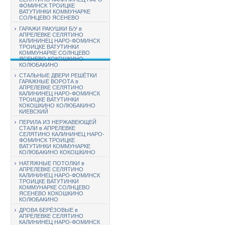
ФОМИНСК ТРОИЦКЕ
ВАТУТИНКИ КОММУНАРКЕ
СОЛНЦЕВО ЯСЕНЕВО
ГАРАЖИ РАКУШКИ Б/У в
АПРЕЛЕВКЕ СЕЛЯТИНО
КАЛИНИНЕЦ НАРО-ФОМИНСК
ТРОИЦКЕ ВАТУТИНКИ
КОММУНАРКЕ СОЛНЦЕВО
ЯСЕНЕВО КОКОШКИНО
КОЛЮБАКИНО
СТАЛЬНЫЕ ДВЕРИ РЕШЁТКИ
ГАРАЖНЫЕ ВОРОТА в
АПРЕЛЕВКЕ СЕЛЯТИНО
КАЛИНИНЕЦ НАРО-ФОМИНСК
ТРОИЦКЕ ВАТУТИНКИ
КОКОШКИНО КОЛЮБАКИНО
КИЕВСКИЙ
ПЕРИЛА ИЗ НЕРЖАВЕЮЩЕЙ
СТАЛИ в АПРЕЛЕВКЕ
СЕЛЯТИНО КАЛИНИНЕЦ НАРО-
ФОМИНСК ТРОИЦКЕ
ВАТУТИНКИ КОММУНАРКЕ
КОЛЮБАКИНО КОКОШКИНО
НАТЯЖНЫЕ ПОТОЛКИ в
АПРЕЛЕВКЕ СЕЛЯТИНО
КАЛИНИНЕЦ НАРО-ФОМИНСК
ТРОИЦКЕ ВАТУТИНКИ
КОММУНАРКЕ СОЛНЦЕВО
ЯСЕНЕВО КОКОШКИНО
КОЛЮБАКИНО
ДРОВА БЕРЁЗОВЫЕ в
АПРЕЛЕВКЕ СЕЛЯТИНО
КАЛИНИНЕЦ НАРО-ФОМИНСК