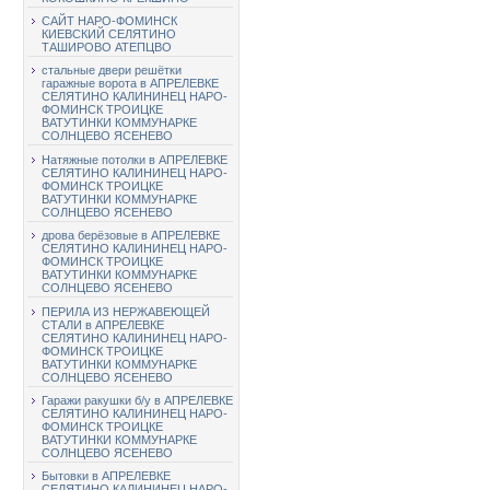
САЙТ НАРО-ФОМИНСК
КИЕВСКИЙ СЕЛЯТИНО
ТАШИРОВО АТЕПЦВО
стальные двери решётки
гаражные ворота в АПРЕЛЕВКЕ
СЕЛЯТИНО КАЛИНИНЕЦ НАРО-
ФОМИНСК ТРОИЦКЕ
ВАТУТИНКИ КОММУНАРКЕ
СОЛНЦЕВО ЯСЕНЕВО
Натяжные потолки в АПРЕЛЕВКЕ
СЕЛЯТИНО КАЛИНИНЕЦ НАРО-
ФОМИНСК ТРОИЦКЕ
ВАТУТИНКИ КОММУНАРКЕ
СОЛНЦЕВО ЯСЕНЕВО
дрова берёзовые в АПРЕЛЕВКЕ
СЕЛЯТИНО КАЛИНИНЕЦ НАРО-
ФОМИНСК ТРОИЦКЕ
ВАТУТИНКИ КОММУНАРКЕ
СОЛНЦЕВО ЯСЕНЕВО
ПЕРИЛА ИЗ НЕРЖАВЕЮЩЕЙ
СТАЛИ в АПРЕЛЕВКЕ
СЕЛЯТИНО КАЛИНИНЕЦ НАРО-
ФОМИНСК ТРОИЦКЕ
ВАТУТИНКИ КОММУНАРКЕ
СОЛНЦЕВО ЯСЕНЕВО
Гаражи ракушки б/у в АПРЕЛЕВКЕ
СЕЛЯТИНО КАЛИНИНЕЦ НАРО-
ФОМИНСК ТРОИЦКЕ
ВАТУТИНКИ КОММУНАРКЕ
СОЛНЦЕВО ЯСЕНЕВО
Бытовки в АПРЕЛЕВКЕ
СЕЛЯТИНО КАЛИНИНЕЦ НАРО-