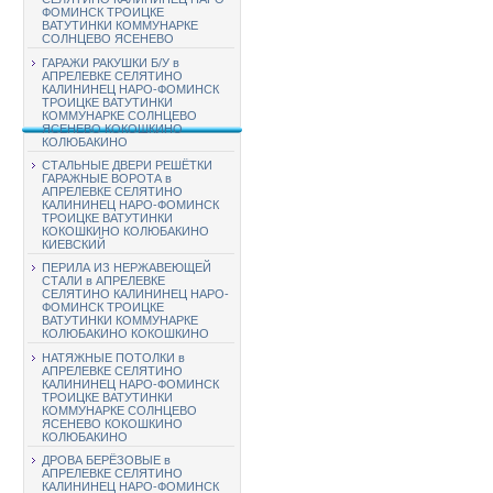
ФОМИНСК ТРОИЦКЕ
ВАТУТИНКИ КОММУНАРКЕ
СОЛНЦЕВО ЯСЕНЕВО
ГАРАЖИ РАКУШКИ Б/У в
АПРЕЛЕВКЕ СЕЛЯТИНО
КАЛИНИНЕЦ НАРО-ФОМИНСК
ТРОИЦКЕ ВАТУТИНКИ
КОММУНАРКЕ СОЛНЦЕВО
ЯСЕНЕВО КОКОШКИНО
КОЛЮБАКИНО
СТАЛЬНЫЕ ДВЕРИ РЕШЁТКИ
ГАРАЖНЫЕ ВОРОТА в
АПРЕЛЕВКЕ СЕЛЯТИНО
КАЛИНИНЕЦ НАРО-ФОМИНСК
ТРОИЦКЕ ВАТУТИНКИ
КОКОШКИНО КОЛЮБАКИНО
КИЕВСКИЙ
ПЕРИЛА ИЗ НЕРЖАВЕЮЩЕЙ
СТАЛИ в АПРЕЛЕВКЕ
СЕЛЯТИНО КАЛИНИНЕЦ НАРО-
ФОМИНСК ТРОИЦКЕ
ВАТУТИНКИ КОММУНАРКЕ
КОЛЮБАКИНО КОКОШКИНО
НАТЯЖНЫЕ ПОТОЛКИ в
АПРЕЛЕВКЕ СЕЛЯТИНО
КАЛИНИНЕЦ НАРО-ФОМИНСК
ТРОИЦКЕ ВАТУТИНКИ
КОММУНАРКЕ СОЛНЦЕВО
ЯСЕНЕВО КОКОШКИНО
КОЛЮБАКИНО
ДРОВА БЕРЁЗОВЫЕ в
АПРЕЛЕВКЕ СЕЛЯТИНО
КАЛИНИНЕЦ НАРО-ФОМИНСК