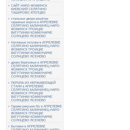
САЙТ НАРО-ФОМИНСК
КИЕВСКИЙ СЕЛЯТИНО
ТАШИРОВО АТЕПЦВО
стальные двери решётки
гаражные ворота в АПРЕЛЕВКЕ
СЕЛЯТИНО КАЛИНИНЕЦ НАРО-
ФОМИНСК ТРОИЦКЕ
ВАТУТИНКИ КОММУНАРКЕ
СОЛНЦЕВО ЯСЕНЕВО
Натяжные потолки в АПРЕЛЕВКЕ
СЕЛЯТИНО КАЛИНИНЕЦ НАРО-
ФОМИНСК ТРОИЦКЕ
ВАТУТИНКИ КОММУНАРКЕ
СОЛНЦЕВО ЯСЕНЕВО
дрова берёзовые в АПРЕЛЕВКЕ
СЕЛЯТИНО КАЛИНИНЕЦ НАРО-
ФОМИНСК ТРОИЦКЕ
ВАТУТИНКИ КОММУНАРКЕ
СОЛНЦЕВО ЯСЕНЕВО
ПЕРИЛА ИЗ НЕРЖАВЕЮЩЕЙ
СТАЛИ в АПРЕЛЕВКЕ
СЕЛЯТИНО КАЛИНИНЕЦ НАРО-
ФОМИНСК ТРОИЦКЕ
ВАТУТИНКИ КОММУНАРКЕ
СОЛНЦЕВО ЯСЕНЕВО
Гаражи ракушки б/у в АПРЕЛЕВКЕ
СЕЛЯТИНО КАЛИНИНЕЦ НАРО-
ФОМИНСК ТРОИЦКЕ
ВАТУТИНКИ КОММУНАРКЕ
СОЛНЦЕВО ЯСЕНЕВО
Бытовки в АПРЕЛЕВКЕ
СЕЛЯТИНО КАЛИНИНЕЦ НАРО-