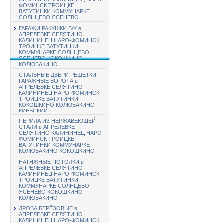
ФОМИНСК ТРОИЦКЕ
ВАТУТИНКИ КОММУНАРКЕ
СОЛНЦЕВО ЯСЕНЕВО
ГАРАЖИ РАКУШКИ Б/У в
АПРЕЛЕВКЕ СЕЛЯТИНО
КАЛИНИНЕЦ НАРО-ФОМИНСК
ТРОИЦКЕ ВАТУТИНКИ
КОММУНАРКЕ СОЛНЦЕВО
ЯСЕНЕВО КОКОШКИНО
КОЛЮБАКИНО
СТАЛЬНЫЕ ДВЕРИ РЕШЁТКИ
ГАРАЖНЫЕ ВОРОТА в
АПРЕЛЕВКЕ СЕЛЯТИНО
КАЛИНИНЕЦ НАРО-ФОМИНСК
ТРОИЦКЕ ВАТУТИНКИ
КОКОШКИНО КОЛЮБАКИНО
КИЕВСКИЙ
ПЕРИЛА ИЗ НЕРЖАВЕЮЩЕЙ
СТАЛИ в АПРЕЛЕВКЕ
СЕЛЯТИНО КАЛИНИНЕЦ НАРО-
ФОМИНСК ТРОИЦКЕ
ВАТУТИНКИ КОММУНАРКЕ
КОЛЮБАКИНО КОКОШКИНО
НАТЯЖНЫЕ ПОТОЛКИ в
АПРЕЛЕВКЕ СЕЛЯТИНО
КАЛИНИНЕЦ НАРО-ФОМИНСК
ТРОИЦКЕ ВАТУТИНКИ
КОММУНАРКЕ СОЛНЦЕВО
ЯСЕНЕВО КОКОШКИНО
КОЛЮБАКИНО
ДРОВА БЕРЁЗОВЫЕ в
АПРЕЛЕВКЕ СЕЛЯТИНО
КАЛИНИНЕЦ НАРО-ФОМИНСК