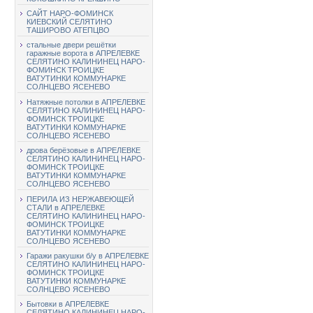
САЙТ НАРО-ФОМИНСК
КИЕВСКИЙ СЕЛЯТИНО
ТАШИРОВО АТЕПЦВО
стальные двери решётки
гаражные ворота в АПРЕЛЕВКЕ
СЕЛЯТИНО КАЛИНИНЕЦ НАРО-
ФОМИНСК ТРОИЦКЕ
ВАТУТИНКИ КОММУНАРКЕ
СОЛНЦЕВО ЯСЕНЕВО
Натяжные потолки в АПРЕЛЕВКЕ
СЕЛЯТИНО КАЛИНИНЕЦ НАРО-
ФОМИНСК ТРОИЦКЕ
ВАТУТИНКИ КОММУНАРКЕ
СОЛНЦЕВО ЯСЕНЕВО
дрова берёзовые в АПРЕЛЕВКЕ
СЕЛЯТИНО КАЛИНИНЕЦ НАРО-
ФОМИНСК ТРОИЦКЕ
ВАТУТИНКИ КОММУНАРКЕ
СОЛНЦЕВО ЯСЕНЕВО
ПЕРИЛА ИЗ НЕРЖАВЕЮЩЕЙ
СТАЛИ в АПРЕЛЕВКЕ
СЕЛЯТИНО КАЛИНИНЕЦ НАРО-
ФОМИНСК ТРОИЦКЕ
ВАТУТИНКИ КОММУНАРКЕ
СОЛНЦЕВО ЯСЕНЕВО
Гаражи ракушки б/у в АПРЕЛЕВКЕ
СЕЛЯТИНО КАЛИНИНЕЦ НАРО-
ФОМИНСК ТРОИЦКЕ
ВАТУТИНКИ КОММУНАРКЕ
СОЛНЦЕВО ЯСЕНЕВО
Бытовки в АПРЕЛЕВКЕ
СЕЛЯТИНО КАЛИНИНЕЦ НАРО-