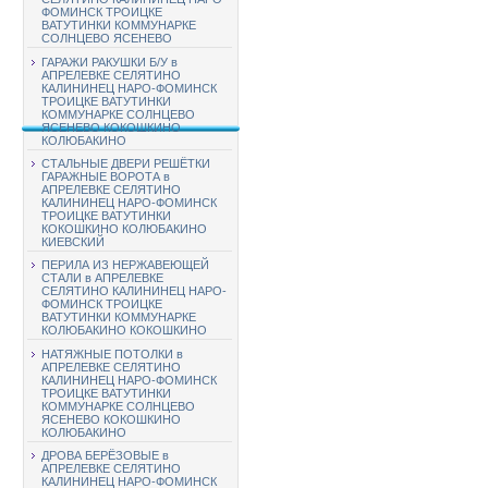
ФОМИНСК ТРОИЦКЕ
ВАТУТИНКИ КОММУНАРКЕ
СОЛНЦЕВО ЯСЕНЕВО
ГАРАЖИ РАКУШКИ Б/У в
АПРЕЛЕВКЕ СЕЛЯТИНО
КАЛИНИНЕЦ НАРО-ФОМИНСК
ТРОИЦКЕ ВАТУТИНКИ
КОММУНАРКЕ СОЛНЦЕВО
ЯСЕНЕВО КОКОШКИНО
КОЛЮБАКИНО
СТАЛЬНЫЕ ДВЕРИ РЕШЁТКИ
ГАРАЖНЫЕ ВОРОТА в
АПРЕЛЕВКЕ СЕЛЯТИНО
КАЛИНИНЕЦ НАРО-ФОМИНСК
ТРОИЦКЕ ВАТУТИНКИ
КОКОШКИНО КОЛЮБАКИНО
КИЕВСКИЙ
ПЕРИЛА ИЗ НЕРЖАВЕЮЩЕЙ
СТАЛИ в АПРЕЛЕВКЕ
СЕЛЯТИНО КАЛИНИНЕЦ НАРО-
ФОМИНСК ТРОИЦКЕ
ВАТУТИНКИ КОММУНАРКЕ
КОЛЮБАКИНО КОКОШКИНО
НАТЯЖНЫЕ ПОТОЛКИ в
АПРЕЛЕВКЕ СЕЛЯТИНО
КАЛИНИНЕЦ НАРО-ФОМИНСК
ТРОИЦКЕ ВАТУТИНКИ
КОММУНАРКЕ СОЛНЦЕВО
ЯСЕНЕВО КОКОШКИНО
КОЛЮБАКИНО
ДРОВА БЕРЁЗОВЫЕ в
АПРЕЛЕВКЕ СЕЛЯТИНО
КАЛИНИНЕЦ НАРО-ФОМИНСК