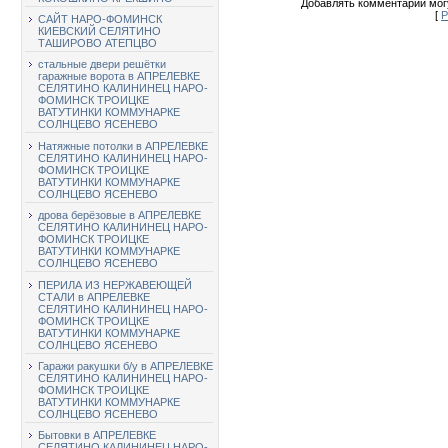
Добавлять комментарии могу
[
Р
САЙТ НАРО-ФОМИНСК
КИЕВСКИЙ СЕЛЯТИНО
ТАШИРОВО АТЕПЦВО
стальные двери решётки
гаражные ворота в АПРЕЛЕВКЕ
СЕЛЯТИНО КАЛИНИНЕЦ НАРО-
ФОМИНСК ТРОИЦКЕ
ВАТУТИНКИ КОММУНАРКЕ
СОЛНЦЕВО ЯСЕНЕВО
Натяжные потолки в АПРЕЛЕВКЕ
СЕЛЯТИНО КАЛИНИНЕЦ НАРО-
ФОМИНСК ТРОИЦКЕ
ВАТУТИНКИ КОММУНАРКЕ
СОЛНЦЕВО ЯСЕНЕВО
дрова берёзовые в АПРЕЛЕВКЕ
СЕЛЯТИНО КАЛИНИНЕЦ НАРО-
ФОМИНСК ТРОИЦКЕ
ВАТУТИНКИ КОММУНАРКЕ
СОЛНЦЕВО ЯСЕНЕВО
ПЕРИЛА ИЗ НЕРЖАВЕЮЩЕЙ
СТАЛИ в АПРЕЛЕВКЕ
СЕЛЯТИНО КАЛИНИНЕЦ НАРО-
ФОМИНСК ТРОИЦКЕ
ВАТУТИНКИ КОММУНАРКЕ
СОЛНЦЕВО ЯСЕНЕВО
Гаражи ракушки б/у в АПРЕЛЕВКЕ
СЕЛЯТИНО КАЛИНИНЕЦ НАРО-
ФОМИНСК ТРОИЦКЕ
ВАТУТИНКИ КОММУНАРКЕ
СОЛНЦЕВО ЯСЕНЕВО
Бытовки в АПРЕЛЕВКЕ
СЕЛЯТИНО КАЛИНИНЕЦ НАРО-