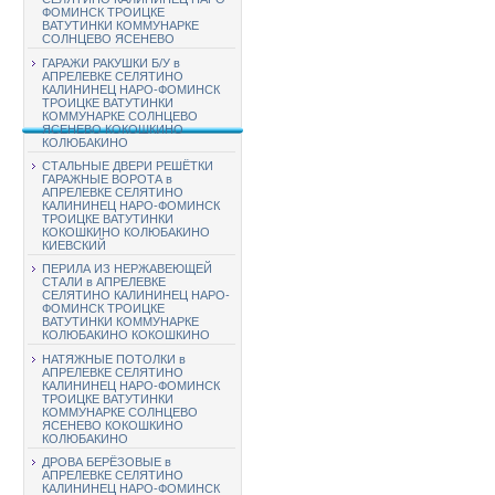
ФОМИНСК ТРОИЦКЕ
ВАТУТИНКИ КОММУНАРКЕ
СОЛНЦЕВО ЯСЕНЕВО
ГАРАЖИ РАКУШКИ Б/У в
АПРЕЛЕВКЕ СЕЛЯТИНО
КАЛИНИНЕЦ НАРО-ФОМИНСК
ТРОИЦКЕ ВАТУТИНКИ
КОММУНАРКЕ СОЛНЦЕВО
ЯСЕНЕВО КОКОШКИНО
КОЛЮБАКИНО
СТАЛЬНЫЕ ДВЕРИ РЕШЁТКИ
ГАРАЖНЫЕ ВОРОТА в
АПРЕЛЕВКЕ СЕЛЯТИНО
КАЛИНИНЕЦ НАРО-ФОМИНСК
ТРОИЦКЕ ВАТУТИНКИ
КОКОШКИНО КОЛЮБАКИНО
КИЕВСКИЙ
ПЕРИЛА ИЗ НЕРЖАВЕЮЩЕЙ
СТАЛИ в АПРЕЛЕВКЕ
СЕЛЯТИНО КАЛИНИНЕЦ НАРО-
ФОМИНСК ТРОИЦКЕ
ВАТУТИНКИ КОММУНАРКЕ
КОЛЮБАКИНО КОКОШКИНО
НАТЯЖНЫЕ ПОТОЛКИ в
АПРЕЛЕВКЕ СЕЛЯТИНО
КАЛИНИНЕЦ НАРО-ФОМИНСК
ТРОИЦКЕ ВАТУТИНКИ
КОММУНАРКЕ СОЛНЦЕВО
ЯСЕНЕВО КОКОШКИНО
КОЛЮБАКИНО
ДРОВА БЕРЁЗОВЫЕ в
АПРЕЛЕВКЕ СЕЛЯТИНО
КАЛИНИНЕЦ НАРО-ФОМИНСК