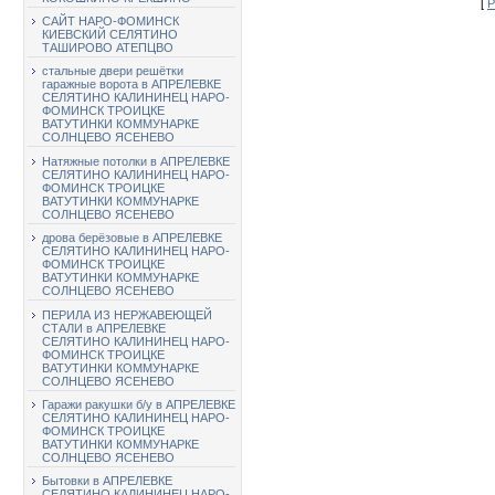
[
Р
САЙТ НАРО-ФОМИНСК
КИЕВСКИЙ СЕЛЯТИНО
ТАШИРОВО АТЕПЦВО
стальные двери решётки
гаражные ворота в АПРЕЛЕВКЕ
СЕЛЯТИНО КАЛИНИНЕЦ НАРО-
ФОМИНСК ТРОИЦКЕ
ВАТУТИНКИ КОММУНАРКЕ
СОЛНЦЕВО ЯСЕНЕВО
Натяжные потолки в АПРЕЛЕВКЕ
СЕЛЯТИНО КАЛИНИНЕЦ НАРО-
ФОМИНСК ТРОИЦКЕ
ВАТУТИНКИ КОММУНАРКЕ
СОЛНЦЕВО ЯСЕНЕВО
дрова берёзовые в АПРЕЛЕВКЕ
СЕЛЯТИНО КАЛИНИНЕЦ НАРО-
ФОМИНСК ТРОИЦКЕ
ВАТУТИНКИ КОММУНАРКЕ
СОЛНЦЕВО ЯСЕНЕВО
ПЕРИЛА ИЗ НЕРЖАВЕЮЩЕЙ
СТАЛИ в АПРЕЛЕВКЕ
СЕЛЯТИНО КАЛИНИНЕЦ НАРО-
ФОМИНСК ТРОИЦКЕ
ВАТУТИНКИ КОММУНАРКЕ
СОЛНЦЕВО ЯСЕНЕВО
Гаражи ракушки б/у в АПРЕЛЕВКЕ
СЕЛЯТИНО КАЛИНИНЕЦ НАРО-
ФОМИНСК ТРОИЦКЕ
ВАТУТИНКИ КОММУНАРКЕ
СОЛНЦЕВО ЯСЕНЕВО
Бытовки в АПРЕЛЕВКЕ
СЕЛЯТИНО КАЛИНИНЕЦ НАРО-