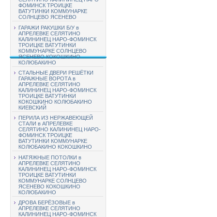
ФОМИНСК ТРОИЦКЕ
ВАТУТИНКИ КОММУНАРКЕ
СОЛНЦЕВО ЯСЕНЕВО
ГАРАЖИ РАКУШКИ Б/У в
АПРЕЛЕВКЕ СЕЛЯТИНО
КАЛИНИНЕЦ НАРО-ФОМИНСК
ТРОИЦКЕ ВАТУТИНКИ
КОММУНАРКЕ СОЛНЦЕВО
ЯСЕНЕВО КОКОШКИНО
КОЛЮБАКИНО
СТАЛЬНЫЕ ДВЕРИ РЕШЁТКИ
ГАРАЖНЫЕ ВОРОТА в
АПРЕЛЕВКЕ СЕЛЯТИНО
КАЛИНИНЕЦ НАРО-ФОМИНСК
ТРОИЦКЕ ВАТУТИНКИ
КОКОШКИНО КОЛЮБАКИНО
КИЕВСКИЙ
ПЕРИЛА ИЗ НЕРЖАВЕЮЩЕЙ
СТАЛИ в АПРЕЛЕВКЕ
СЕЛЯТИНО КАЛИНИНЕЦ НАРО-
ФОМИНСК ТРОИЦКЕ
ВАТУТИНКИ КОММУНАРКЕ
КОЛЮБАКИНО КОКОШКИНО
НАТЯЖНЫЕ ПОТОЛКИ в
АПРЕЛЕВКЕ СЕЛЯТИНО
КАЛИНИНЕЦ НАРО-ФОМИНСК
ТРОИЦКЕ ВАТУТИНКИ
КОММУНАРКЕ СОЛНЦЕВО
ЯСЕНЕВО КОКОШКИНО
КОЛЮБАКИНО
ДРОВА БЕРЁЗОВЫЕ в
АПРЕЛЕВКЕ СЕЛЯТИНО
КАЛИНИНЕЦ НАРО-ФОМИНСК